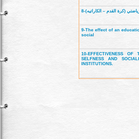
8-
ياضتي (كرة القدم – الكاراتيه
9-
The effect of an educat
social
10-
EFFECTIVENESS OF
SELFNESS AND SOCIAL
INSTITUTIONS.