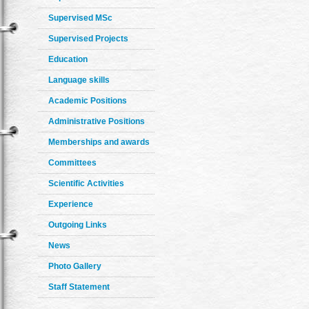
Supervised MSc
Supervised Projects
Education
Language skills
Academic Positions
Administrative Positions
Memberships and awards
Committees
Scientific Activities
Experience
Outgoing Links
News
Photo Gallery
Staff Statement