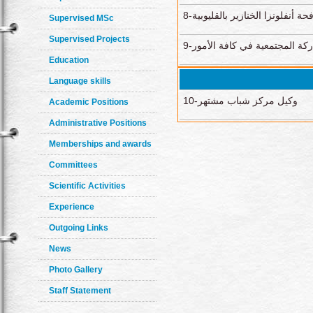
8-أنفلونزا الخنازير بالقليوبية
Supervised MSc
Supervised Projects
9-كة المجتمعية في كافة الأمور
Education
Language skills
10-وكيل مركز شباب مشتهر
Academic Positions
Administrative Positions
Memberships and awards
Committees
Scientific Activities
Experience
Outgoing Links
News
Photo Gallery
Staff Statement