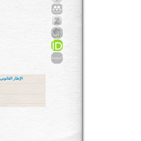
الإطار القانون