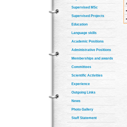
Supervised MSc
Supervised Projects
Education
Language skills
Academic Positions
Administrative Positions
Memberships and awards
Committees
Scientific Activities
Experience
Outgoing Links
News
Photo Gallery
Staff Statement