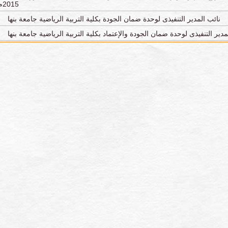
2015م
نائب المدير التنفيذى لوحدة ضمان الجودة بكلية التربية الرياضية جامعة بنها
مدير التنفيذى لوحدة ضمان الجودة والإعتماد بكلية التربية الرياضية جامعة بنها