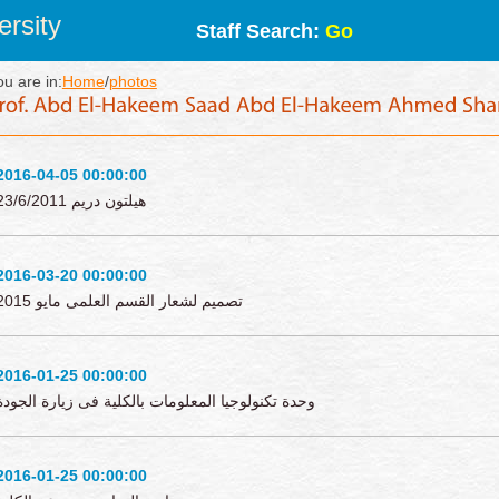
rsity
Staff Search:
Go
ou are in:
Home
/
photos
2016-04-05 00:00:00
هيلتون دريم 23/6/2011
2016-03-20 00:00:00
تصميم لشعار القسم العلمى مايو 2015
2016-01-25 00:00:00
وحدة تكنولوجيا المعلومات بالكلية فى زيارة الجودة
2016-01-25 00:00:00