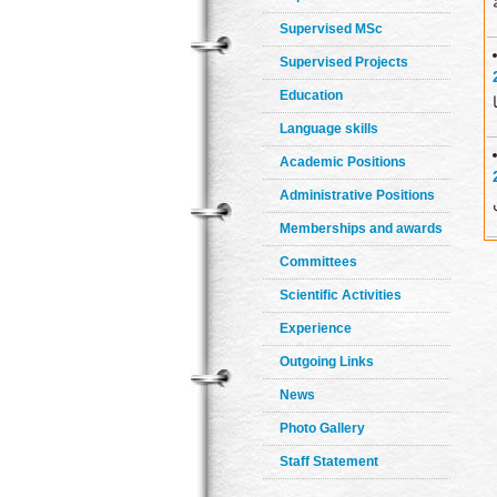
Supervised MSc
Supervised Projects
Education
Language skills
Academic Positions
Administrative Positions
Memberships and awards
Committees
Scientific Activities
Experience
Outgoing Links
News
Photo Gallery
Staff Statement