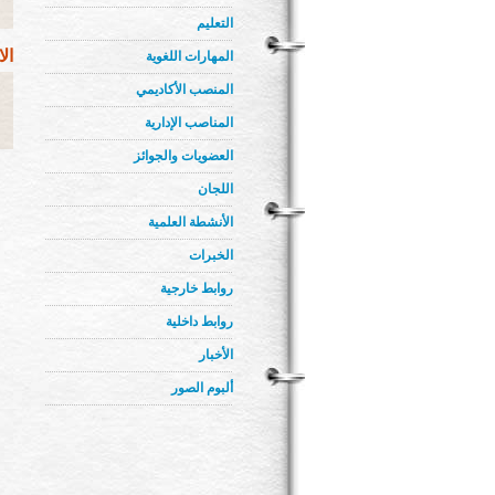
التعليم
ال
المهارات اللغوية
المنصب الأكاديمي
المناصب الإدارية
العضويات والجوائز
اللجان
الأنشطة العلمية
الخبرات
روابط خارجية
روابط داخلية
الأخبار
ألبوم الصور