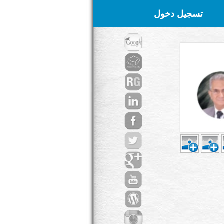
تسجيل دخول