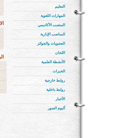
التعليم
المهارات اللغوية
ال
المنصب الأكاديمي
المناصب الإدارية
العضويات والجوائز
اللجان
ال
الأنشطة العلمية
الخبرات
روابط خارجية
روابط داخلية
الأخبار
ألبوم الصور