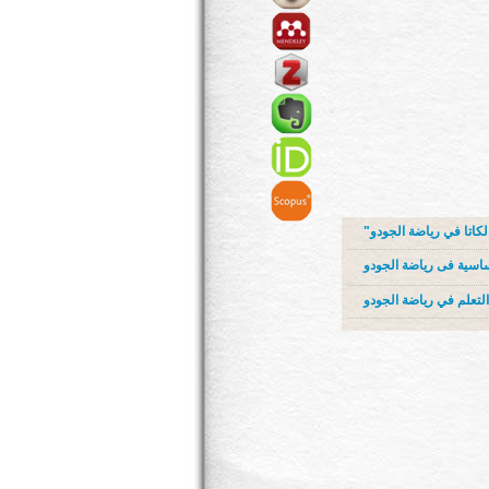
ساسية فى رياضة الجودو
التعلم في رياضة الجودو