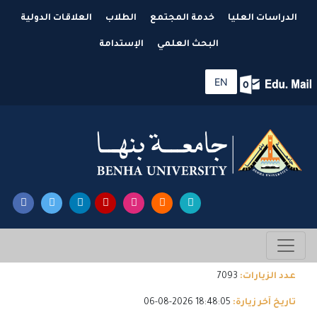
الدراسات العليا
خدمة المجتمع
الطلاب
العلاقات الدولية
البحث العلمي
الإستدامة
EN
عدد الزيارات:
7093
تاريخ آخر زيارة:
18:48:05 2026-08-06