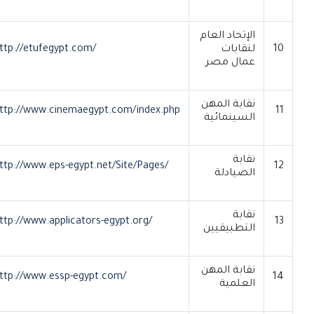
الإتحاد العام
10
لنقابات
http://etufegypt.com/
عمال مصر
نقابة المهن
http://www.cinemaegypt.com/index.php
11
السينمائية
نقابة
http://www.eps-egypt.net/Site/Pages/
12
الصيادلة
نقابة
http://www.applicators-egypt.org/
13
التطبيقيين
نقابة المهن
http://www.essp-egypt.com/
14
العلمية