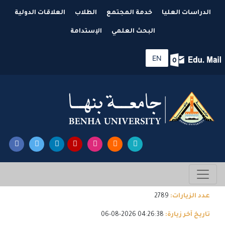
الدراسات العليا
خدمة المجتمع
الطلاب
العلاقات الدولية
البحث العلمي
الإستدامة
EN
عدد الزيارات:
2789
تاريخ آخر زيارة:
04:26:38 2026-08-06