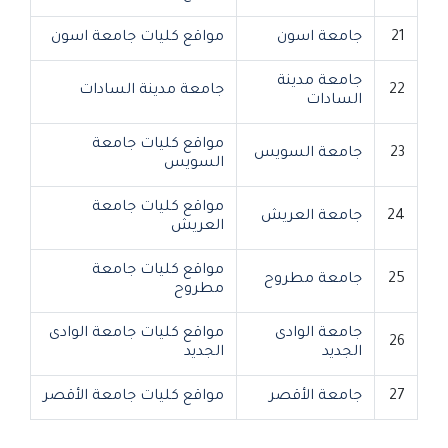
21
جامعة اسون
مواقع كليات جامعة اسون
جامعة مدينة
22
جامعة مدينة السادات
السادات
مواقع كليات جامعة
23
جامعة السويس
السويس
مواقع كليات جامعة
24
جامعة العريش
العريش
مواقع كليات جامعة
25
جامعة مطروح
مطروح
جامعة الوادى
مواقع كليات جامعة الوادى
26
الجديد
الجديد
27
جامعة الأقصر
مواقع كليات جامعة الأقصر