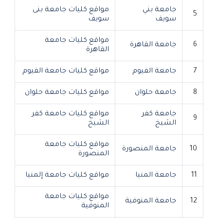
جامعة بني
مواقع كليات جامعة بنى
5
سويف
سويف
مواقع كليات جامعة
6
جامعة القاهرة
القاهرة
7
جامعة الفيوم
مواقع كليات جامعة الفيوم
8
جامعة حلوان
مواقع كليات جامعة حلوان
جامعة كفر
مواقع كليات جامعة كفر
9
الشيخ
الشيخ
مواقع كليات جامعة
10
جامعة المنصورة
المنصورة
11
جامعة المنيا
مواقع كليات جامعة إلمنيا
مواقع كليات جامعة
12
جامعة المنوفية
المنوفية