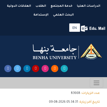
الدراسات العليا
خدمة المجتمع
الطلاب
العلاقات الدولية
البحث العلمي
الإستدامة
EN
عدد الزيارات:
83668
تاريخ آخر زيارة:
05:34:31 2026-08-09