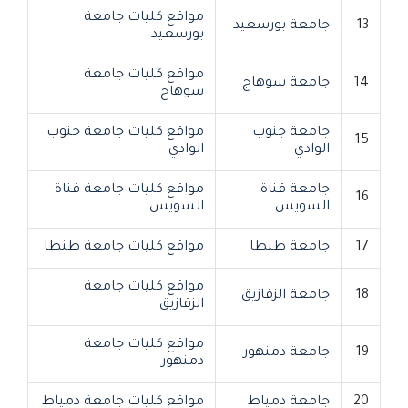
مواقع كليات جامعة
13
جامعة بورسعيد
بورسعيد
مواقع كليات جامعة
14
جامعة سوهاج
سوهاج
جامعة جنوب
مواقع كليات جامعة جنوب
15
الوادي
الوادي
جامعة قناة
مواقع كليات جامعة قناة
16
السويس
السويس
17
جامعة طنطا
مواقع كليات جامعة طنطا
مواقع كليات جامعة
18
جامعة الزقازيق
الزقازيق
مواقع كليات جامعة
19
جامعة دمنهور
دمنهور
20
جامعة دمياط
مواقع كليات جامعة دمياط