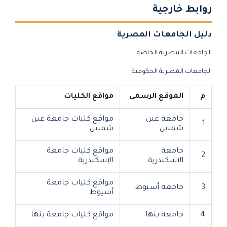
روابط خارجية
دليل الجامعات المصرية
الجامعات المصرية الخاصة
الجامعات المصرية الحكومية
م
الموقع الرسمى
مواقع الكليات
جامعة عين
مواقع كليات جامعة عين
1
شمس
شمس
جامعة
مواقع كليات جامعة
2
الاسكندرية
الإسكندرية
مواقع كليات جامعة
3
جامعة أسيوط
أسيوط
4
جامعة بنها
مواقع كليات جامعة بنها