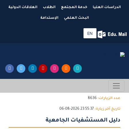
الدراسات العليا
خدمة المجتمع
الطلاب
العلاقات الدولية
البحث العلمي
الإستدامة
EN
عدد الزيارات:
8636
تاريخ آخر زيارة:
23:55:37 2026-08-06
دليل المستشفيات الجامعية