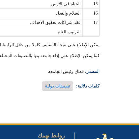
15
الحياة في الارض
16
السلام والعدل
17
عقد شراكات تحقيق الاهداف
الترتيب العام
يمكن الإطلاع على نتيجة التصنيف كاملا من خلال الرابط ال
كما يمكن الإطلاع على إداء جامعة بنها بالتصنيفات المختلف
المصدر:
قطاع رئيس الجامعة
كلمات دلالية:
تصنيفات دولية
روابط تهمك