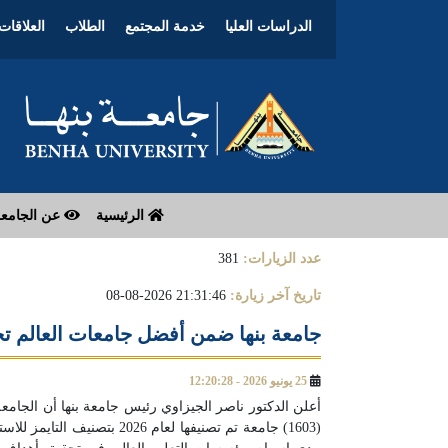
الدراسات العليا
خدمة المجتمع
الطلاب
العلاقات 
الرئيسية
عن الجامع
عدد الزيارات:
381
تاريخ آخر زيارة:
21:31:46 2026-08-08
جامعة بنها ضمن أفضل جامعات العالم تحقيق
25 يونيو 2026 - 12:20:28