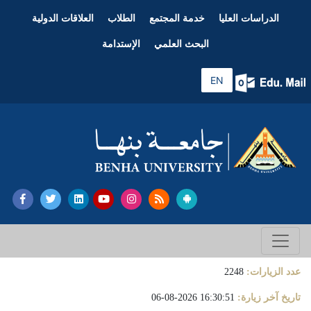
الدراسات العليا
خدمة المجتمع
الطلاب
العلاقات الدولية
البحث العلمي
الإستدامة
EN
عدد الزيارات:
2248
تاريخ آخر زيارة:
16:30:51 2026-08-06