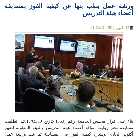
ورشة عمل بطب بنها عن كيفية الفوز بمسابقة
أعضاء هيئة التدريس
12 أكتوبر 2017 - 01:45:53
بناء على قرار مجلس الجامعة رقم (153) بتاريخ 2017/09/19، انطلقت
مسابقة نشر روابط مواقع أعضاء هيئة التدريس والهيئة المعاونة لشهر
أكتوبر الجاري ولشرح كيفية الفوز في المسابقة تم عقد ورشة عمل