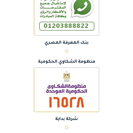
بنك المعرفة المصري
منظومة الشكاوي الحكومية