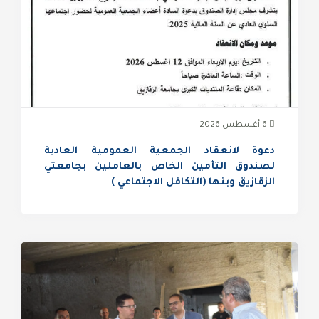
6 أغسطس 2026
دعوة لانعقاد الجمعية العمومية العادية
لصندوق التأمين الخاص بالعاملين بجامعتي
الزقازيق وبنها (التكافل الاجتماعي )