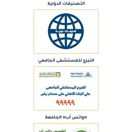
التصنيفات الدولية
التبرع للمستشفى الجامعي
«واتس آب» الجامعة