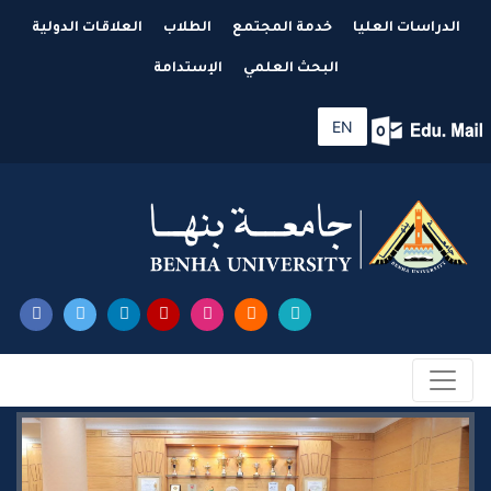
الدراسات العليا
خدمة المجتمع
الطلاب
العلاقات الدولية
البحث العلمي
الإستدامة
EN