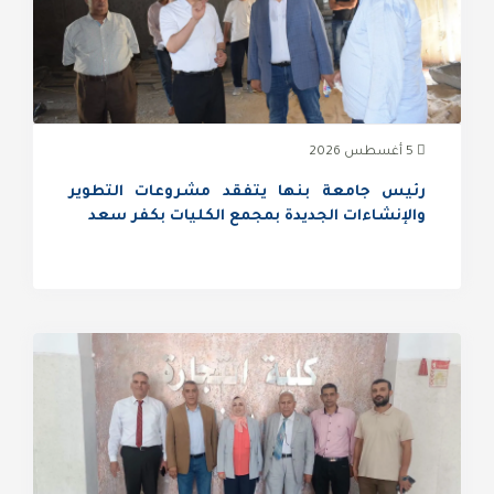
5 أغسطس 2026
رئيس جامعة بنها يتفقد مشروعات التطوير
والإنشاءات الجديدة بمجمع الكليات بكفر سعد