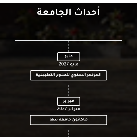
شركة بداية
أحداث الجامعة
مايو