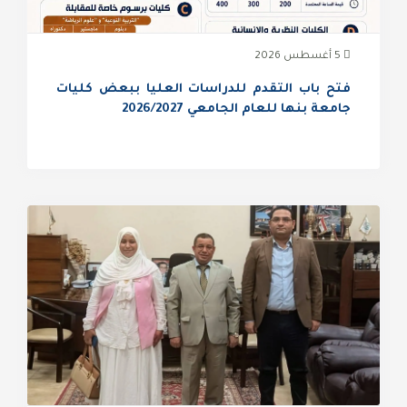
5 أغسطس 2026
فتح باب التقدم للدراسات العليا ببعض كليات
جامعة بنها للعام الجامعي 2026/2027