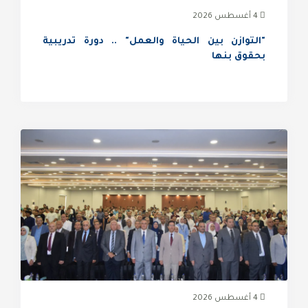
4 أغسطس 2026
"التوازن بين الحياة والعمل" .. دورة تدريبية
بحقوق بنها
4 أغسطس 2026