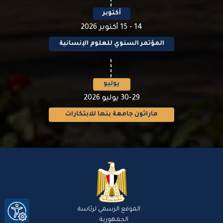
مايو 2027
المؤتمر السنوي للعلوم التطبيقية
فبراير
فبراير 2027
هاكاثون جامعة بنها
أكتوبر
14 - 15 أكتوبر 2026
المؤتمر السنوي للعلوم الإنسانية
يوليو