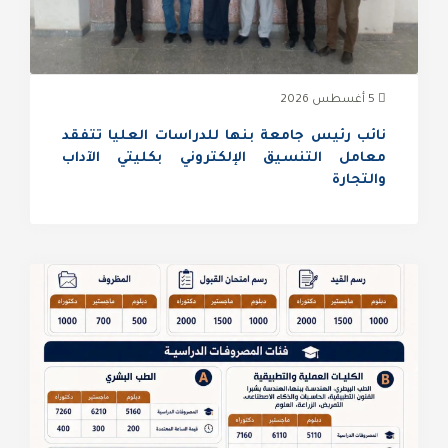
5 أغسطس 2026
نائب رئيس جامعة بنها للدراسات العليا تتفقد
معامل التنسيق الإلكتروني بكليتي الآداب
والتجارة